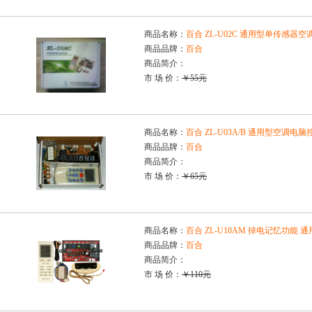
商品名称：
百合 ZL-U02C 通用型单传感器
商品品牌：
百合
商品简介：
市 场 价：
￥55元
商品名称：
百合 ZL-U03A/B 通用型空调电
商品品牌：
百合
商品简介：
市 场 价：
￥65元
商品名称：
百合 ZL-U10AM 掉电记忆功能
商品品牌：
百合
商品简介：
市 场 价：
￥110元