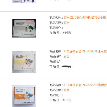
商品名称：
百合 ZL-U30A 天花机 吸顶机
商品品牌：
百合
商品简介：
市 场 价：
￥95元
商品名称：
厂价直销 百合 ZL-U05A-H 通
商品品牌：
百合
商品简介：
市 场 价：
￥70元
商品名称：
厂价直销 百合 ZL-U05A/B 通
商品品牌：
百合
商品简介：
市 场 价：
￥70元