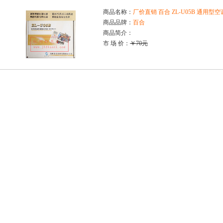
商品名称：
厂价直销 百合 ZL-U05B 通用
商品品牌：
百合
商品简介：
市 场 价：
￥70元