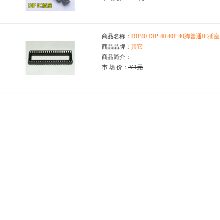
商品名称：
DIP40 DIP-40 40P 40脚普通IC插座
商品品牌：
其它
商品简介：
市 场 价：
￥1元