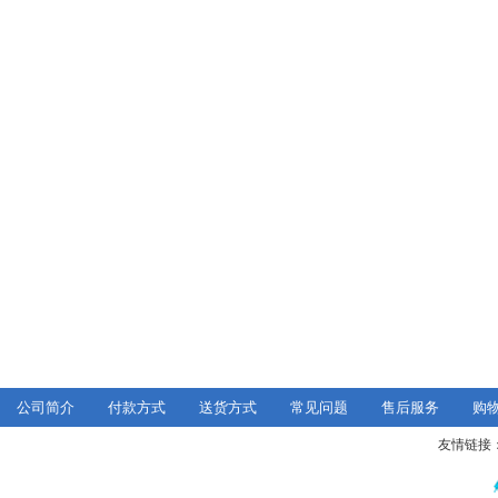
公司简介
付款方式
送货方式
常见问题
售后服务
购
友情链接