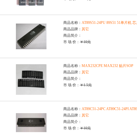
商品名称：
AT89S51-24PU 89S51 51单片机 
商品品牌：
其它
商品简介：
市 场 价：
￥10元
商品名称：
MAX232CPE MAX232 贴片SOP
商品品牌：
其它
商品简介：
市 场 价：
￥1.5元
商品名称：
AT89C51-24PC AT89C51-24PI 
商品品牌：
其它
商品简介：
市 场 价：
￥10元