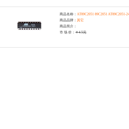
商品名称：
AT89C2051 89C2051 AT89C2051
商品品牌：
其它
商品简介：
市 场 价：
￥4.5元