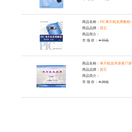
商品名称：
PIC单片机实用教程-
商品品牌：
其它
商品简介：
市 场 价：
￥35元
商品名称：
单片机技术讲座17讲
商品品牌：
其它
商品简介：
市 场 价：
￥20元