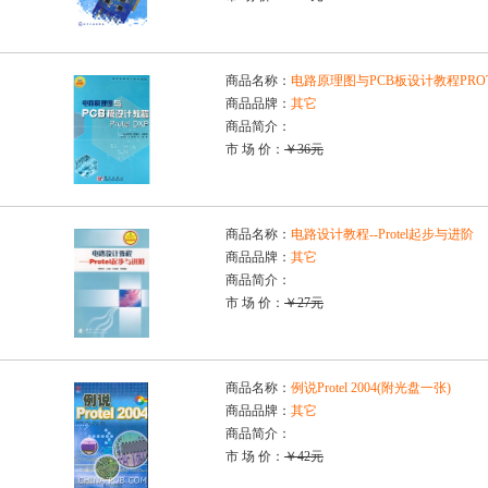
商品名称：
电路原理图与PCB板设计教程PROTE
商品品牌：
其它
商品简介：
市 场 价：
￥36元
商品名称：
电路设计教程--Protel起步与进阶
商品品牌：
其它
商品简介：
市 场 价：
￥27元
商品名称：
例说Protel 2004(附光盘一张)
商品品牌：
其它
商品简介：
市 场 价：
￥42元