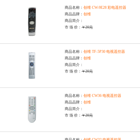
商品名称：
创维 CW-9E28 彩电遥控器
商品品牌：
创维
商品简介：
市 场 价：
￥20元
商品名称：
创维 TF-5P30 电视遥控器
商品品牌：
创维
商品简介：
市 场 价：
￥20元
商品名称：
创维 CW36 电视遥控器
商品品牌：
创维
商品简介：
市 场 价：
￥20元
商品名称：
创维 CW32 电视遥控器