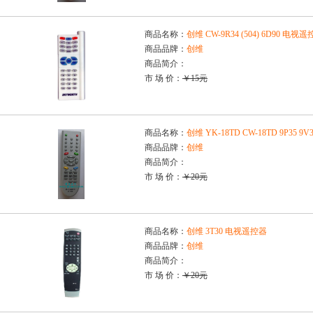
商品名称：
创维 CW-9R34 (504) 6D90 电视
商品品牌：
创维
商品简介：
市 场 价：
￥15元
商品名称：
创维 YK-18TD CW-18TD 9P35 
商品品牌：
创维
商品简介：
市 场 价：
￥20元
商品名称：
创维 3T30 电视遥控器
商品品牌：
创维
商品简介：
市 场 价：
￥20元