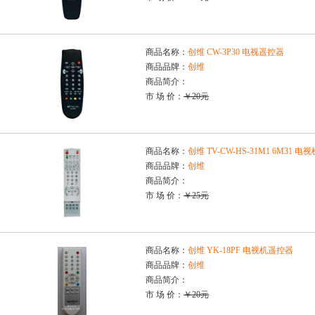
商品名称：
创维 CW-3P30 电视遥控器
商品品牌：
创维
商品简介：
市 场 价：
￥20元
商品名称：
创维 TV-CW-HS-31M1 6M31 
商品品牌：
创维
商品简介：
市 场 价：
￥25元
商品名称：
创维 YK-18PF 电视机遥控器
商品品牌：
创维
商品简介：
市 场 价：
￥20元