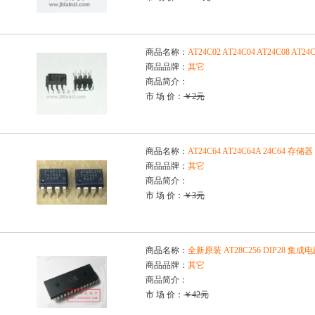
商品名称：
AT24C02 AT24C04 AT24C08 A
商品品牌：
其它
商品简介：
市 场 价：
￥2元
商品名称：
AT24C64 AT24C64A 24C64
商品品牌：
其它
商品简介：
市 场 价：
￥3元
商品名称：
全新原装 AT28C256 DIP28 集成
商品品牌：
其它
商品简介：
市 场 价：
￥42元